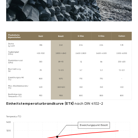
Einheitstemperaturbrandkurve (ETK)
nach DIN 4102-2