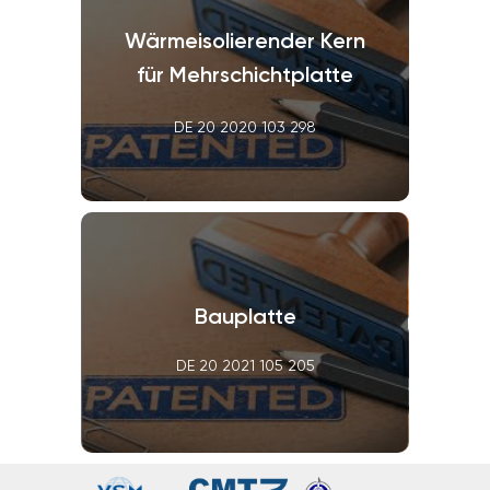
Wärmeisolierender Kern
für Mehrschichtplatte
DE 20 2020 103 298
Bauplatte
DE 20 2021 105 205