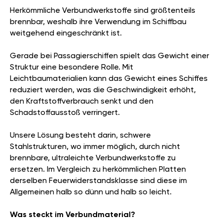
Herkömmliche Verbundwerkstoffe sind größtenteils
brennbar, weshalb ihre Verwendung im Schiffbau
weitgehend eingeschränkt ist.
Gerade bei Passagierschiffen spielt das Gewicht einer
Struktur eine besondere Rolle. Mit
Leichtbaumaterialien kann das Gewicht eines Schiffes
reduziert werden, was die Geschwindigkeit erhöht,
den Kraftstoffverbrauch senkt und den
Schadstoffausstoß verringert.
Unsere Lösung besteht darin, schwere
Stahlstrukturen, wo immer möglich, durch nicht
brennbare, ultraleichte Verbundwerkstoffe zu
ersetzen. Im Vergleich zu herkömmlichen Platten
derselben Feuerwiderstandsklasse sind diese im
Allgemeinen halb so dünn und halb so leicht.
Was steckt im Verbundmaterial?