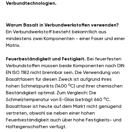
Verbundtechnologien.
Warum Basalt in Verbundwerkstoffen verwenden?
Ein Verbundwerkstoff besteht bekanntlich aus
mindestens zwei Komponenten - einer Faser und einer
Matrix.
Feuerbeständigkeit und Festigkeit.
Bei feuerfesten
Verbundstoffen müssen beide Komponenten nach DIN
EN ISO 1182 nicht brennbar sein. Die Verwendung von
Basaltfasern für diesen Zweck ist aufgrund ihres
о
hohen Schmelzpunkts (1400
C) und ihrer chemischen
Beständigkeit optimal. Zum Vergleich: Die
о
Schmelztemperatur von E-Glas beträgt 660
C.
Basaltfaser ist heute auf dem Markt nicht genügend
vertreten, obwohl sie neben einer hohen
Feuerbeständigkeit auch über hohe Festigkeits- und
Hafteigenschaften verfügt.