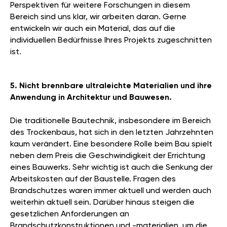
Perspektiven für weitere Forschungen in diesem
Bereich sind uns klar, wir arbeiten daran. Gerne
entwickeln wir auch ein Material, das auf die
individuellen Bedürfnisse Ihres Projekts zugeschnitten
ist.
5. Nicht brennbare ultraleichte Materialien und ihre
Anwendung in Architektur und Bauwesen.
Die traditionelle Bautechnik, insbesondere im Bereich
des Trockenbaus, hat sich in den letzten Jahrzehnten
kaum verändert. Eine besondere Rolle beim Bau spielt
neben dem Preis die Geschwindigkeit der Errichtung
eines Bauwerks. Sehr wichtig ist auch die Senkung der
Arbeitskosten auf der Baustelle. Fragen des
Brandschutzes waren immer aktuell und werden auch
weiterhin aktuell sein. Darüber hinaus steigen die
gesetzlichen Anforderungen an
Brandschutzkonstruktionen und -materialien, um die