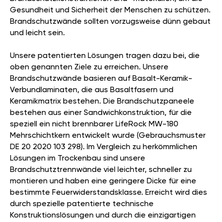
Gesundheit und Sicherheit der Menschen zu schützen.
Brandschutzwände sollten vorzugsweise dünn gebaut
und leicht sein.
Unsere patentierten Lösungen tragen dazu bei, die
oben genannten Ziele zu erreichen. Unsere
Brandschutzwände basieren auf Basalt-Keramik-
Verbundlaminaten, die aus Basaltfasern und
Keramikmatrix bestehen. Die Brandschutzpaneele
bestehen aus einer Sandwichkonstruktion, für die
speziell ein nicht brennbarer LifeRock MW-180
Mehrschichtkern entwickelt wurde (Gebrauchsmuster
DE 20 2020 103 298). Im Vergleich zu herkömmlichen
Lösungen im Trockenbau sind unsere
Brandschutztrennwände viel leichter, schneller zu
montieren und haben eine geringere Dicke für eine
bestimmte Feuerwiderstandsklasse. Erreicht wird dies
durch spezielle patentierte technische
Konstruktionslösungen und durch die einzigartigen