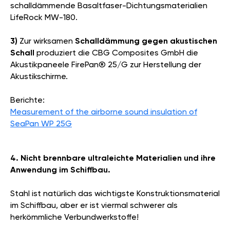
schalldämmende Basaltfaser-Dichtungsmaterialien
LifeRock MW-180.
3)
Zur wirksamen
Schalldämmung gegen akustischen
Schall
produziert die CBG Composites GmbH die
Akustikpaneele FirePan® 25/G zur Herstellung der
Akustikschirme.
Berichte:
Measurement of the airborne sound insulation of
SeaPan WP 25G
4. Nicht brennbare ultraleichte Materialien und ihre
Anwendung im Schiffbau.
Stahl ist natürlich das wichtigste Konstruktionsmaterial
im Schiffbau, aber er ist viermal schwerer als
herkömmliche Verbundwerkstoffe!