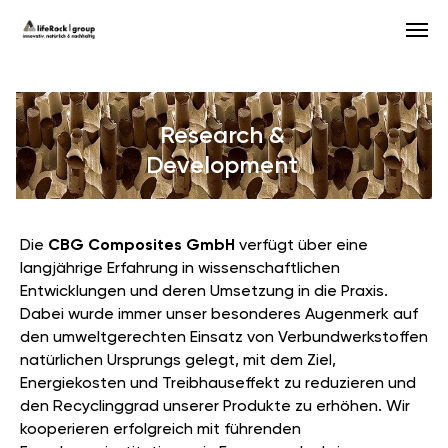
Research &
Development
Die
CBG Composites GmbH
verfügt über eine
langjährige Erfahrung in wissenschaftlichen
Entwicklungen und deren Umsetzung in die Praxis.
Dabei wurde immer unser besonderes Augenmerk auf
den umweltgerechten Einsatz von Verbundwerkstoffen
natürlichen Ursprungs gelegt, mit dem Ziel,
Energiekosten und Treibhauseffekt zu reduzieren und
den Recyclinggrad unserer Produkte zu erhöhen. Wir
kooperieren erfolgreich mit führenden