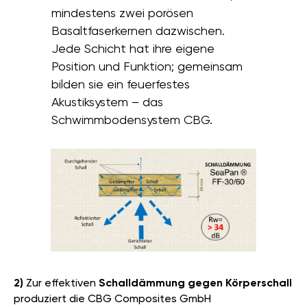
mindestens zwei porösen
Basaltfaserkernen dazwischen.
Jede Schicht hat ihre eigene
Position und Funktion; gemeinsam
bilden sie ein feuerfestes
Akustiksystem – das
Schwimmbodensystem CBG.
2)
Zur effektiven
Schalldämmung gegen Körperschall
produziert die CBG Composites GmbH