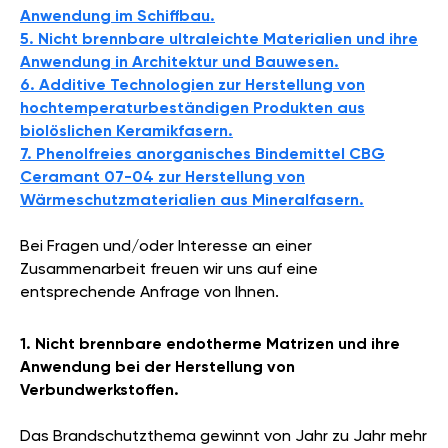
Anwendung im Schiffbau.
5. Nicht brennbare ultraleichte Materialien und ihre
Anwendung in Architektur und Bauwesen.
6. Additive Technologien zur Herstellung von
hochtemperaturbeständigen Produkten aus
biolöslichen Keramikfasern.
7. Phenolfreies anorganisches Bindemittel CBG
Ceramant 07-04 zur Herstellung von
Wärmeschutzmaterialien aus Mineralfasern.
Bei Fragen und/oder Interesse an einer
Zusammenarbeit freuen wir uns auf eine
entsprechende Anfrage von Ihnen.
1. Nicht brennbare endotherme Matrizen und ihre
Anwendung bei der Herstellung von
Verbundwerkstoffen.
Das Brandschutzthema gewinnt von Jahr zu Jahr mehr