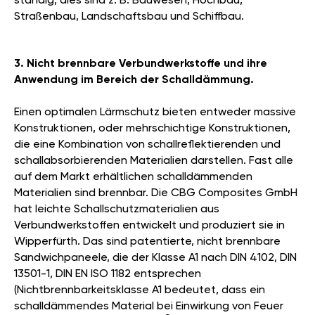
Straßenbau, Landschaftsbau und Schiffbau.
3. Nicht brennbare Verbundwerkstoffe und ihre
Anwendung im Bereich der Schalldämmung.
Einen optimalen Lärmschutz bieten entweder massive
Konstruktionen, oder mehrschichtige Konstruktionen,
die eine Kombination von schallreflektierenden und
schallabsorbierenden Materialien darstellen. Fast alle
auf dem Markt erhältlichen schalldämmenden
Materialien sind brennbar. Die CBG Composites GmbH
hat leichte Schallschutzmaterialien aus
Verbundwerkstoffen entwickelt und produziert sie in
Wipperfürth. Das sind patentierte, nicht brennbare
Sandwichpaneele, die der Klasse A1 nach DIN 4102, DIN
13501-1, DIN EN ISO 1182 entsprechen
(Nichtbrennbarkeitsklasse A1 bedeutet, dass ein
schalldämmendes Material bei Einwirkung von Feuer