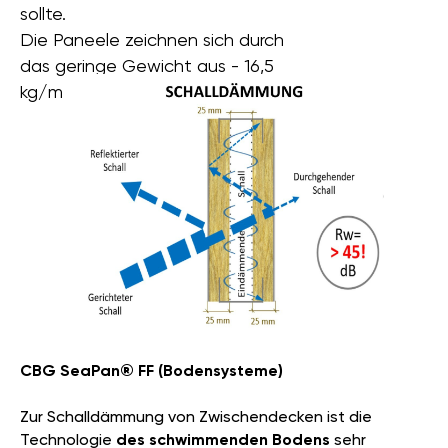
sollte.
Die Paneele zeichnen sich durch
das geringe Gewicht aus - 16,5
kg/m2.
CBG SeaPan® FF (Bodensysteme)
Zur Schalldämmung von Zwischendecken ist die
Technologie
des schwimmenden Bodens
sehr