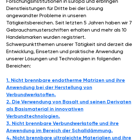
Forschungsinstitutionen in Europa und erbringen
Dienstleistungen für Dritte bei der Lösung
angewandter Probleme in unseren
Tätigkeitsbereichen. Seit letzten 5 Jahren haben wir 7
Gebrauchsmusterschriften erhalten und mehr als 10
Handelsmarken wurden registriert.
Schwerpunktthemen unserer Tätigkeit sind derzeit die
Entwicklung, Einsetzen und praktische Anwendung
unserer Lösungen und Technologien in folgenden
Bereichen:
1. Nicht brennbare endotherme Matrizen und ihre
Anwendung bei der Herstellung von
Verbundwerkstoffen.
2. Die Verwendung von Basalt und seinen Derivaten
als Basismaterial in innovativen
Verbundtechnologien.
3. Nicht brennbare Verbundwerkstoffe und ihre
Anwendung im Bereich der Schalldämmung.
4. Nicht brennbare ultraleichte Materialien und ihre