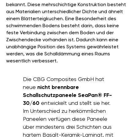
bekannt. Diese mehrschichtige Konstruktion besteht
aus Materialien unterschiedlicher Dichte und ähnelt
einem Blätterteigkuchen. Eine Besonderheit des
schwimmenden Bodens besteht darin, dass keine
feste Verbindung zwischen dem Boden und der
Zwischendecke vorhanden ist. Dadurch kann eine
unabhängige Position des Systems gewährleistet
werden, was die Schalldämmung eines Raums
wesentlich verbessert.
Die CBG Composites GmbH hat
neue
nicht brennbare
Schallschutzpaneele SeaPan® FF-
30/60
entwickelt und stellt sie her.
Im Unterschied zu herkömmlichen
Paneelen verfügen diese Paneele
über mindestens drei Schichten aus
hartem Basalt-Keramik-Laminat, mit