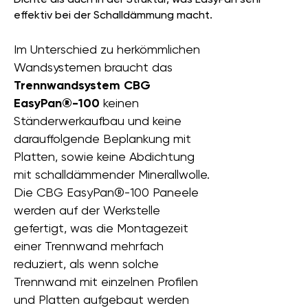
effektiv bei der Schalldämmung macht.
Im Unterschied zu herkömmlichen
Wandsystemen braucht das
Trennwandsystem CBG
EasyPan®-100
keinen
Ständerwerkaufbau und keine
darauffolgende Beplankung mit
Platten, sowie keine Abdichtung
mit schalldämmender Minerallwolle.
Die CBG EasyPan®-100 Paneele
werden auf der Werkstelle
gefertigt, was die Montagezeit
einer Trennwand mehrfach
reduziert, als wenn solche
Trennwand mit einzelnen Profilen
und Platten aufgebaut werden