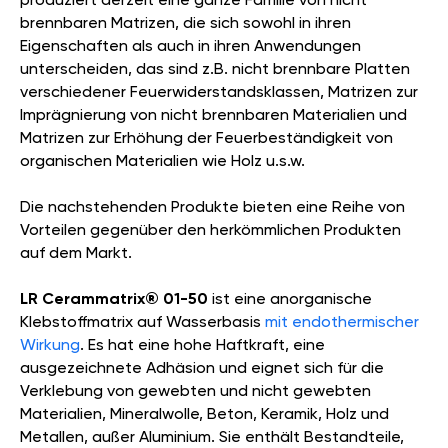
brennbaren Matrizen, die sich sowohl in ihren
Eigenschaften als auch in ihren Anwendungen
unterscheiden, das sind z.B. nicht brennbare Platten
verschiedener Feuerwiderstandsklassen, Matrizen zur
Imprägnierung von nicht brennbaren Materialien und
Matrizen zur Erhöhung der Feuerbeständigkeit von
organischen Materialien wie Holz u.s.w.
Die nachstehenden Produkte bieten eine Reihe von
Vorteilen gegenüber den herkömmlichen Produkten
auf dem Markt.
LR Cerammatrix® 01-50
ist eine anorganische
Klebstoffmatrix auf Wasserbasis
mit endothermischer
Wirkung
. Es hat eine hohe Haftkraft, eine
ausgezeichnete Adhäsion und eignet sich für die
Verklebung von gewebten und nicht gewebten
Materialien, Mineralwolle, Beton, Keramik, Holz und
Metallen, außer Aluminium. Sie enthält Bestandteile,