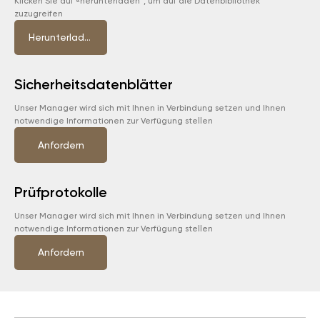
Klicken Sie auf «herunterladen", um auf die Datenbibliothek
zuzugreifen
Herunterladen
Sicherheitsdatenblätter
Unser Manager wird sich mit Ihnen in Verbindung setzen und Ihnen
notwendige Informationen zur Verfügung stellen
Anfordern
Prüfprotokolle
Unser Manager wird sich mit Ihnen in Verbindung setzen und Ihnen
notwendige Informationen zur Verfügung stellen
Anfordern