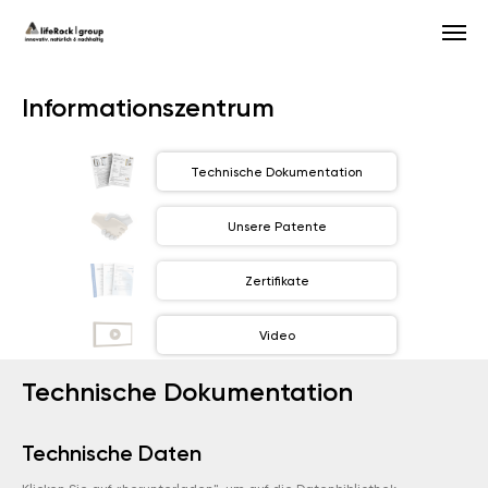
Informationszentrum
Technische Dokumentation
Unsere Patente
Zertifikate
Video
Technische Dokumentation
Technische Daten